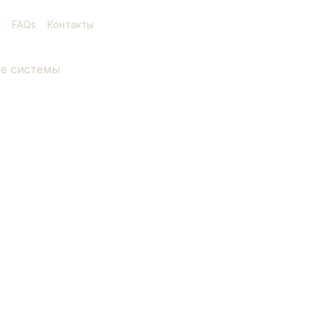
я
FAQs
Контакты
е системы