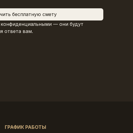
чить бесплатную смету
 конфиденциальными — они будут 
я ответа вам.
ГРАФИК РАБОТЫ