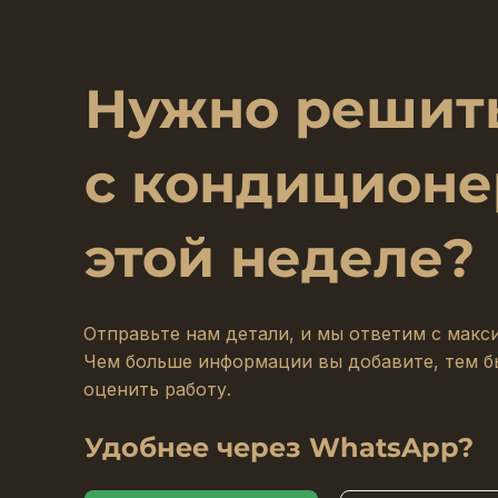
Нужно решить
с кондиционе
этой неделе?
Отправьте нам детали, и мы ответим с макс
Чем больше информации вы добавите, тем 
оценить работу.
Удобнее через WhatsApp?