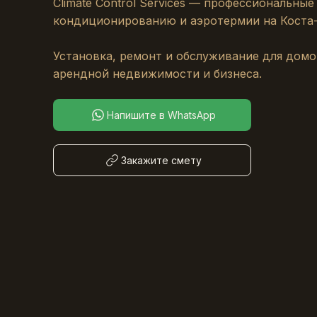
Climate Control Services — профессиональные
кондиционированию и аэротермии на Коста-
Установка, ремонт и обслуживание для домо
арендной недвижимости и бизнеса.
Напишите в WhatsApp
Закажите смету