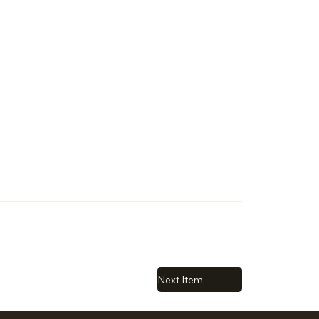
Next Item