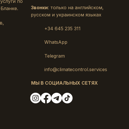
 услуги по
Звонки
: только на английском,
Бланке.
русском и украинском языках
в,
+34 645 235 311
WhatsApp
Telegram
info@climatecontrol.services
МЫ В СОЦИАЛЬНЫХ СЕТЯХ