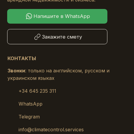
Напишите в WhatsApp
Закажите смету
КОНТАКТЫ
Звонки
: только на английском, русском и
украинском языках
+34 645 235 311
WhatsApp
Telegram
info@climatecontrol.services