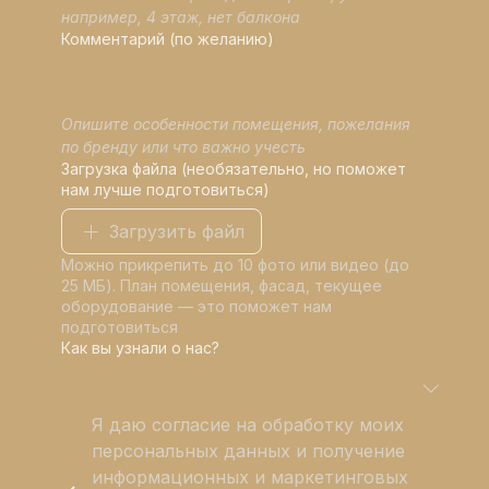
например, 4 этаж, нет балкона
Комментарий (по желанию)
Опишите особенности помещения, пожелания 
по бренду или что важно учесть
Загрузка файла (необязательно, но поможет
нам лучше подготовиться)
Загрузить файл
Можно прикрепить до 10 фото или видео (до
25 МБ). План помещения, фасад, текущее
оборудование — это поможет нам
подготовиться
Как вы узнали о нас?
Я даю согласие на обработку моих 
персональных данных и получение 
информационных и маркетинговых 