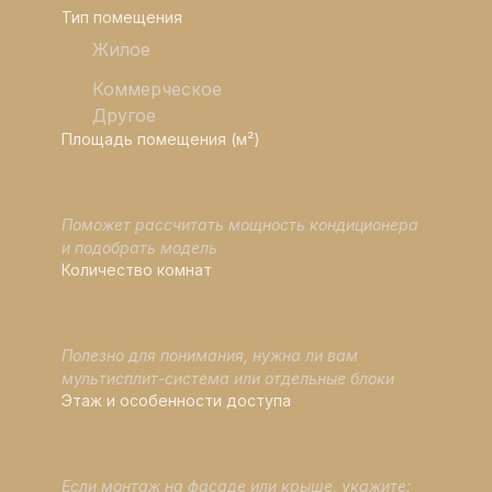
Тип помещения
Жилое
Коммерческое
Другое
Площадь помещения (м²)
Поможет рассчитать мощность кондиционера 
и подобрать модель
Количество комнат
Полезно для понимания, нужна ли вам 
мультисплит-система или отдельные блоки
Этаж и особенности доступа
Если монтаж на фасаде или крыше, укажите: 