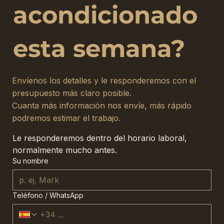
acondicionado
esta semana?
Envíenos los detalles y le responderemos con el
presupuesto más claro posible.
Cuanta más información nos envíe, más rápido
podremos estimar el trabajo.
Le responderemos dentro del horario laboral, 
normalmente mucho antes.
Su nombre
Teléfono / WhatsApp