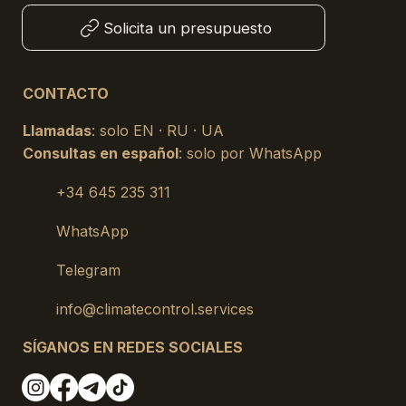
Solicita un presupuesto
CONTACTO
Llamadas
: solo EN · RU · UA
Consultas en español
: solo por WhatsApp
+34 645 235 311
WhatsApp
Telegram
info@climatecontrol.services
SÍGANOS EN REDES SOCIALES