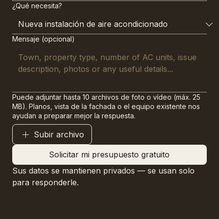
¿Qué necesita?
Mensaje (opcional)
Puede adjuntar hasta 10 archivos de foto o vídeo (máx. 25
MB). Planos, vista de la fachada o el equipo existente nos
ayudan a preparar mejor la respuesta.
Subir archivo
Solicitar mi presupuesto gratuito
Sus datos se mantienen privados — se usan solo 
para responderle.