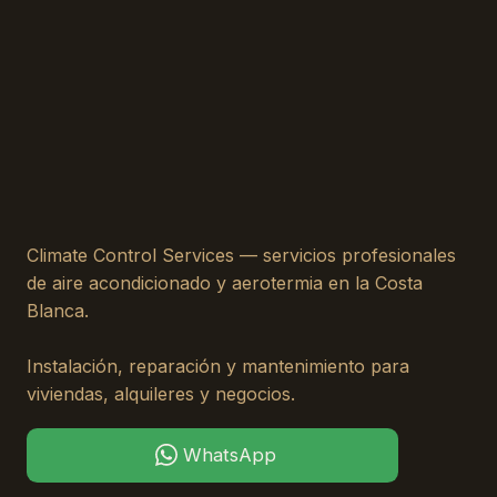
Climate Control Services — servicios profesionales
de aire acondicionado y aerotermia en la Costa
Blanca.
Instalación, reparación y mantenimiento para
viviendas, alquileres y negocios.
WhatsApp