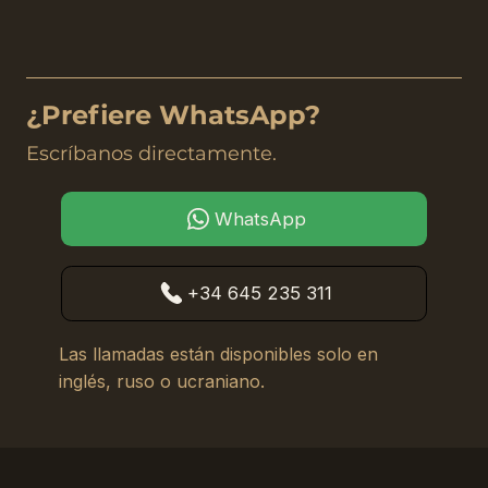
¿Prefiere WhatsApp?
Escríbanos directamente.
WhatsApp
+34 645 235 311
Las llamadas están disponibles solo en
inglés, ruso o ucraniano.