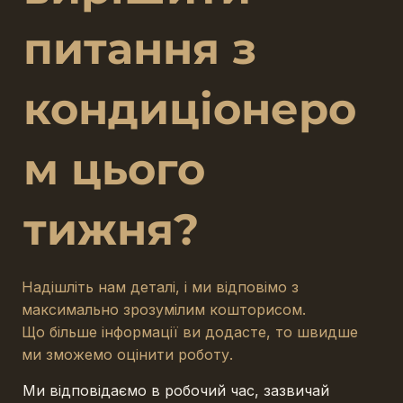
питання з
кондиціонеро
м цього
тижня?
Надішліть нам деталі, і ми відповімо з
максимально зрозумілим кошторисом.
Що більше інформації ви додасте, то швидше
ми зможемо оцінити роботу.
Ми відповідаємо в робочий час, зазвичай 