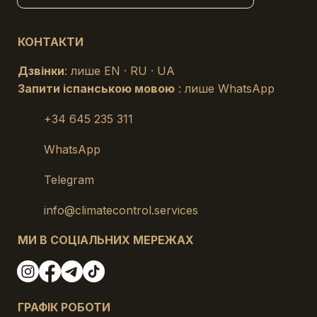
КОНТАКТИ
Дзвінки
: лише EN · RU · UA
Запити іспанською мовою
: лише WhatsApp
+34 645 235 311
WhatsApp
Telegram
info@climatecontrol.services
МИ В СОЦІАЛЬНИХ МЕРЕЖАХ
ГРАФІК РОБОТИ