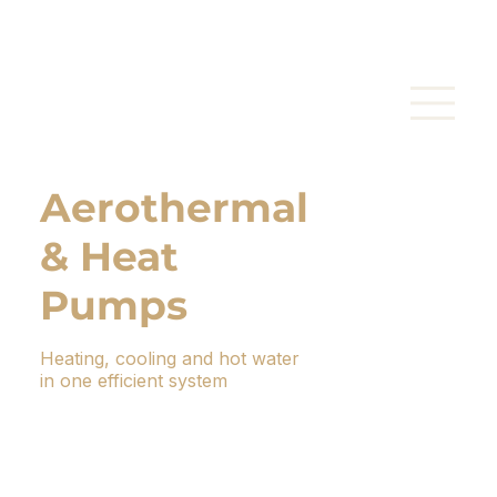
Aerothermal
& Heat
Pumps
Heating, cooling and hot water
in one efficient system