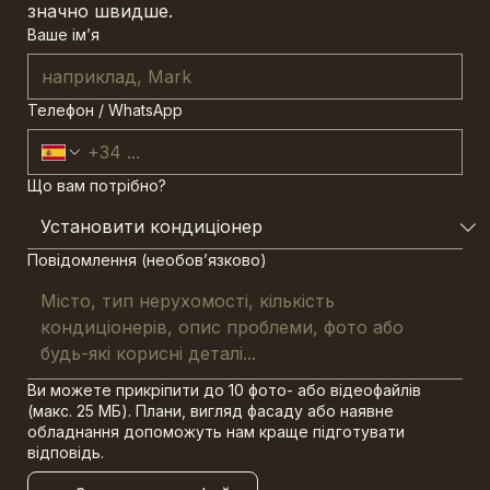
значно швидше.
Ваше ім’я
Телефон / WhatsApp
Що вам потрібно?
Повідомлення (необов’язково)
Ви можете прикріпити до 10 фото- або відеофайлів
(макс. 25 МБ). Плани, вигляд фасаду або наявне
обладнання допоможуть нам краще підготувати
відповідь.