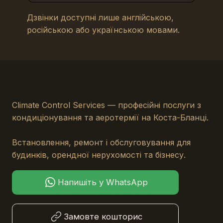
Дзвінки доступні лише англійською,
російською або українською мовами.
Climate Control Services — професійні послуги з
кондиціонування та аеротермії на Коста-Бланці.
Встановлення, ремонт і обслуговування для
будинків, орендної нерухомості та бізнесу.
Напишіть у WhatsApp
Замовте кошторис