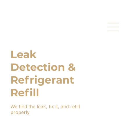
Leak
Detection &
Refrigerant
Refill
We find the leak, fix it, and refill
properly