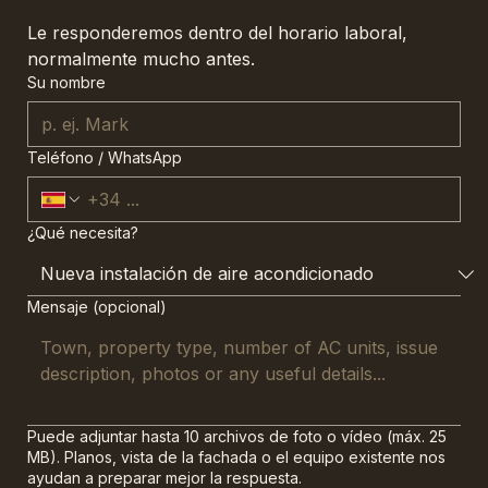
Le responderemos dentro del horario laboral, 
normalmente mucho antes.
Su nombre
Teléfono / WhatsApp
¿Qué necesita?
Mensaje (opcional)
Puede adjuntar hasta 10 archivos de foto o vídeo (máx. 25
MB). Planos, vista de la fachada o el equipo existente nos
ayudan a preparar mejor la respuesta.