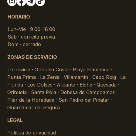
HORARIO
Lun–Vie · 9:00–18:00
Sáb · con cita previa
Dom · cerrado
ZONAS DE SERVICIO
Torrevieja · Orihuela Costa · Playa Flamenca ·
Punta Prima · La Zenia · Villamartín · Cabo Roig · La
Florida · Los Dolses · Alicante · Elche · Quesada ·
Orihuela · Santa Pola · Dehesa de Campoamor ·
Pilar de la Horadada · San Pedro del Pinatar ·
Guardamar del Segura
LEGAL
Política de privacidad