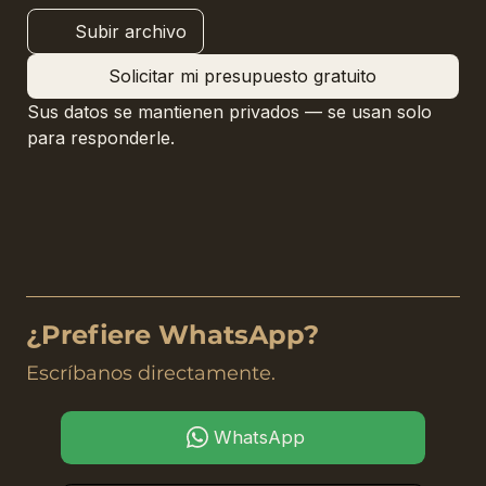
Subir archivo
Solicitar mi presupuesto gratuito
Sus datos se mantienen privados — se usan solo 
para responderle.
¿Prefiere WhatsApp?
Escríbanos directamente.
WhatsApp