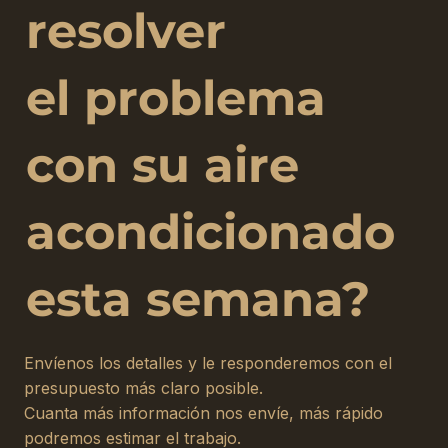
resolver
el problema
con su aire
acondicionado
esta semana?
Envíenos los detalles y le responderemos con el
presupuesto más claro posible.
Cuanta más información nos envíe, más rápido
podremos estimar el trabajo.