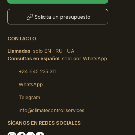
Solicita un presupuesto
CONTACTO
Llamadas
: solo EN · RU · UA
Consultas en español
: solo por WhatsApp
+34 645 235 311
WhatsApp
Telegram
info@climatecontrol.services
SÍGANOS EN REDES SOCIALES