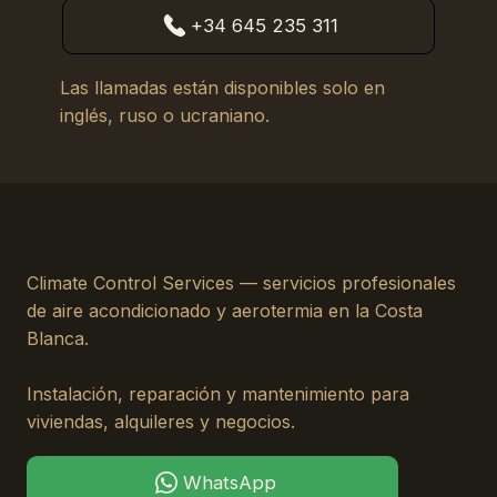
+34 645 235 311
Las llamadas están disponibles solo en
inglés, ruso o ucraniano.
Climate Control Services — servicios profesionales
de aire acondicionado y aerotermia en la Costa
Blanca.
Instalación, reparación y mantenimiento para
viviendas, alquileres y negocios.
WhatsApp